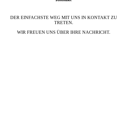
DER EINFACHSTE WEG MIT UNS IN KONTAKT ZU
TRETEN.
WIR FREUEN UNS ÜBER IHRE NACHRICHT.