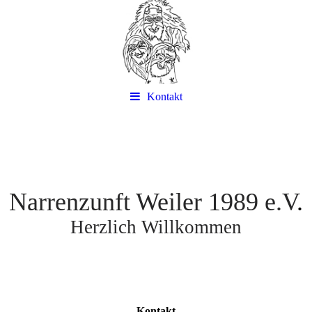
Kontakt
Narrenzunft Weiler 1989 e.V
.
Herzlich Willkommen
Kontakt